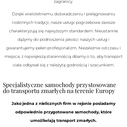
zagranicy.
Dzięki wieloletniemu doświadczeniu i pielęgnowaniu
rodzinnych tradycji, nasze usługi pogrzebowe zawsze
charakteryzują się najwyższym standardem. Nieustannie
dążymy do podnoszenia jakości naszych usług i
gwarantujemy pełen profesjonalizm. Niezależnie od czasu i
miejsca, z największą starannością dbamy o to, aby transport
ciała odbywał się z należytą godnością i szacunkiem.
Specjalistyczne samochody przystosowane
do transportu zmarłych na terenie Europy
Jako jedna z nielicznych firm w rejonie posiadamy
odpowiednio przygotowane samochody, które
umożliwiają transport zmarłych.