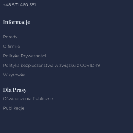
+48 531 460 581
Informacje
Porady
O firmie
Polityka Prywatności
Polityka bezpieczeństwa w związku z COVID-19
Wizytówka
Dla Prasy
Oświadczenia Publiczne
Publikacje