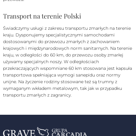
Transport na terenie Polski
Świadczymy usługi z zakresu transportu zmarłych na terenie
kraju. Dysponujemy specjalistycznymi samochodami
dostosowanymi do przewozu zmarłych z zachowaniem
krajowych i międzynarodowych norm sanitarnych. Na terenie
kraju, w odległości do 60 km, do przewozu osoby zmarłej
używamy specjalnych noszy. W odległościach
przekraczających wspomniane 60 km stosowana jest kapsuła
transportowa spełniająca wymogi sanepidu oraz normy
unijne. Na życzenie rodziny stosowane też są trumny z
wymaganym wkładem metalowym, tak jak w przypadku
transportu zmarłych z zagranicy.