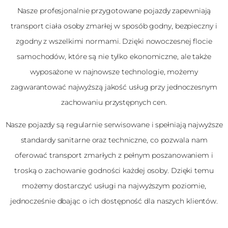
Nasze profesjonalnie przygotowane pojazdy zapewniają
transport ciała osoby zmarłej w sposób godny, bezpieczny i
zgodny z wszelkimi normami. Dzięki nowoczesnej flocie
samochodów, które są nie tylko ekonomiczne, ale także
wyposażone w najnowsze technologie, możemy
zagwarantować najwyższą jakość usług przy jednoczesnym
zachowaniu przystępnych cen.
Nasze pojazdy są regularnie serwisowane i spełniają najwyższe
standardy sanitarne oraz techniczne, co pozwala nam
oferować transport zmarłych z pełnym poszanowaniem i
troską o zachowanie godności każdej osoby. Dzięki temu
możemy dostarczyć usługi na najwyższym poziomie,
jednocześnie dbając o ich dostępność dla naszych klientów.