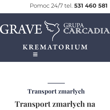
Pomoc 24/7 tel.
531 460 581
Transport zmarłych
Transport zmarłych na