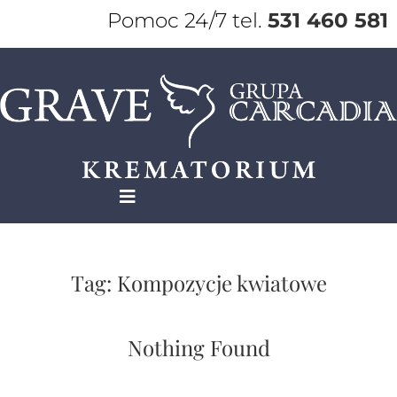
Pomoc 24/7 tel.
531 460 581
Tag:
Kompozycje kwiatowe
Nothing Found